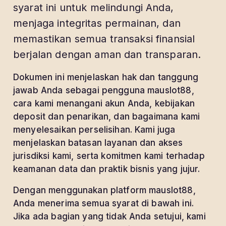
syarat ini untuk melindungi Anda,
menjaga integritas permainan, dan
memastikan semua transaksi finansial
berjalan dengan aman dan transparan.
Dokumen ini menjelaskan hak dan tanggung
jawab Anda sebagai pengguna mauslot88,
cara kami menangani akun Anda, kebijakan
deposit dan penarikan, dan bagaimana kami
menyelesaikan perselisihan. Kami juga
menjelaskan batasan layanan dan akses
jurisdiksi kami, serta komitmen kami terhadap
keamanan data dan praktik bisnis yang jujur.
Dengan menggunakan platform mauslot88,
Anda menerima semua syarat di bawah ini.
Jika ada bagian yang tidak Anda setujui, kami