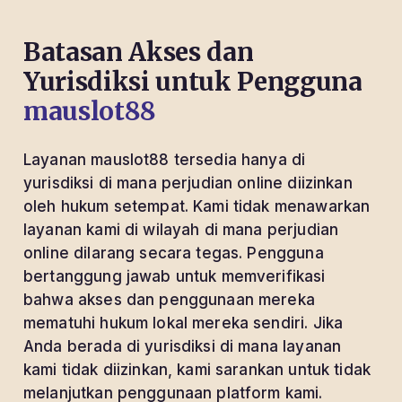
Batasan Akses dan
Yurisdiksi untuk Pengguna
mauslot88
Layanan mauslot88 tersedia hanya di
yurisdiksi di mana perjudian online diizinkan
oleh hukum setempat. Kami tidak menawarkan
layanan kami di wilayah di mana perjudian
online dilarang secara tegas. Pengguna
bertanggung jawab untuk memverifikasi
bahwa akses dan penggunaan mereka
mematuhi hukum lokal mereka sendiri. Jika
Anda berada di yurisdiksi di mana layanan
kami tidak diizinkan, kami sarankan untuk tidak
melanjutkan penggunaan platform kami.