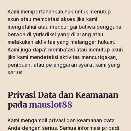
Kami mempertahankan hak untuk menutup
akun atau membatasi akses jika kami
mengetahui atau mencurigai bahwa pengguna
berada di yurisdiksi yang dilarang atau
melakukan aktivitas yang melanggar hukum.
Kami juga dapat membatasi atau menutup akun
jika kami mendeteksi aktivitas mencurigakan,
penipuan, atau pelanggaran syarat kami yang
serius.
Privasi Data dan Keamanan
pada
mauslot88
Kami mengambil privasi dan keamanan data
Anda dengan serius. Semua informasi pribadi