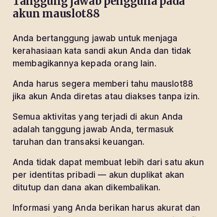
Tanggung jawab pengguna pada
akun mauslot88
Anda bertanggung jawab untuk menjaga
kerahasiaan kata sandi akun Anda dan tidak
membagikannya kepada orang lain.
Anda harus segera memberi tahu mauslot88
jika akun Anda diretas atau diakses tanpa izin.
Semua aktivitas yang terjadi di akun Anda
adalah tanggung jawab Anda, termasuk
taruhan dan transaksi keuangan.
Anda tidak dapat membuat lebih dari satu akun
per identitas pribadi — akun duplikat akan
ditutup dan dana akan dikembalikan.
Informasi yang Anda berikan harus akurat dan