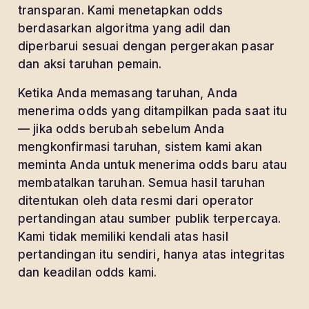
transparan. Kami menetapkan odds
berdasarkan algoritma yang adil dan
diperbarui sesuai dengan pergerakan pasar
dan aksi taruhan pemain.
Ketika Anda memasang taruhan, Anda
menerima odds yang ditampilkan pada saat itu
— jika odds berubah sebelum Anda
mengkonfirmasi taruhan, sistem kami akan
meminta Anda untuk menerima odds baru atau
membatalkan taruhan. Semua hasil taruhan
ditentukan oleh data resmi dari operator
pertandingan atau sumber publik terpercaya.
Kami tidak memiliki kendali atas hasil
pertandingan itu sendiri, hanya atas integritas
dan keadilan odds kami.