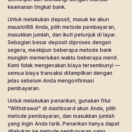
keamanan tingkat bank.
Untuk melakukan deposit, masuk ke akun
mauslot88 Anda, pilih metode pembayaran,
masukkan jumlah, dan ikuti petunjuk di layar.
Sebagian besar deposit diproses dengan
segera, meskipun beberapa metode bank
mungkin memerlukan waktu beberapa menit.
Kami tidak mengenakan biaya tersembunyi —
semua biaya transaksi ditampilkan dengan
jelas sebelum Anda mengonfirmasi
pembayaran.
Untuk melakukan penarikan, gunakan fitur
"Withdrawal" di dashboard akun Anda, pilih
metode pembayaran, dan masukkan jumlah
yang ingin Anda tarik. Penarikan hanya dapat
dilakukan ke metode pembayaran yang