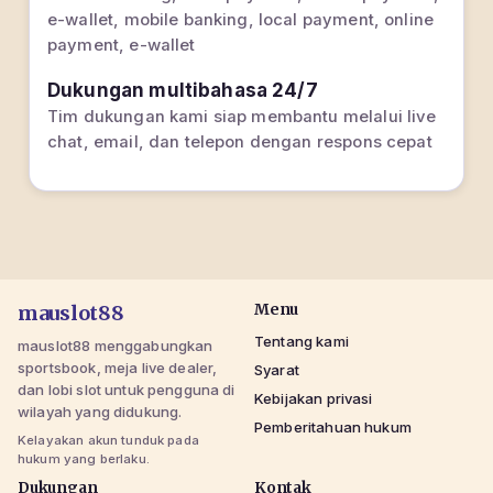
e-wallet, mobile banking, local payment, online
payment, e-wallet
Dukungan multibahasa 24/7
Tim dukungan kami siap membantu melalui live
chat, email, dan telepon dengan respons cepat
mauslot88
Menu
Tentang kami
mauslot88 menggabungkan
sportsbook, meja live dealer,
Syarat
dan lobi slot untuk pengguna di
Kebijakan privasi
wilayah yang didukung.
Pemberitahuan hukum
Kelayakan akun tunduk pada
hukum yang berlaku.
Dukungan
Kontak