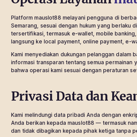
Platform mauslot88 melayani pengguna di berbag
Semarang, sesuai dengan hukum yang berlaku di
tersertifikasi, termasuk e-wallet, mobile banking
langsung ke local payment, online payment, e-wa
Kami menyediakan dukungan pelanggan dalam ba
informasi transparan tentang semua permainan y
bahwa operasi kami sesuai dengan peraturan set
Privasi Data dan Ke
Kami melindungi data pribadi Anda dengan enkrip
Anda berikan kepada mauslot88 — termasuk nama
dan tidak dibagikan kepada pihak ketiga tanpa pe