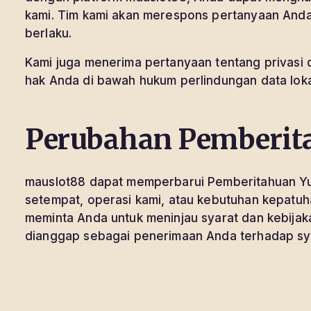
kami. Tim kami akan merespons pertanyaan And
berlaku.
Kami juga menerima pertanyaan tentang privasi
hak Anda di bawah hukum perlindungan data loka
Perubahan Pemberi
mauslot88 dapat memperbarui Pemberitahuan Yur
setempat, operasi kami, atau kebutuhan kepatu
meminta Anda untuk meninjau syarat dan kebijak
dianggap sebagai penerimaan Anda terhadap sya