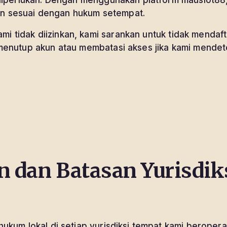
 diperlukan. Dengan menggunakan platform mauslot8
dan sesuai dengan hukum setempat.
kami tidak diizinkan, kami sarankan untuk tidak mend
menutup akun atau membatasi akses jika kami mendet
n dan Batasan Yurisdik
kum lokal di setiap yurisdiksi tempat kami beropera