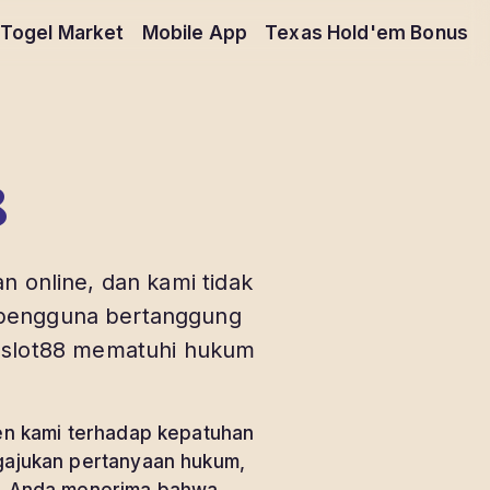
Togel Market
Mobile App
Texas Hold'em Bonus
8
n online, dan kami tidak
p pengguna bertanggung
uslot88 mematuhi hukum
en kami terhadap kepatuhan
gajukan pertanyaan hukum,