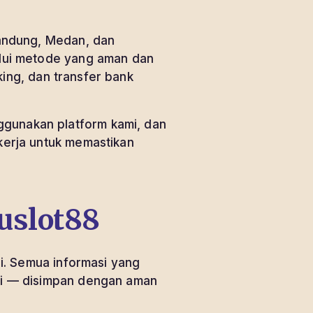
Bandung, Medan, dan
alui metode yang aman dan
king, dan transfer bank
gunakan platform kami, dan
kerja untuk memastikan
uslot88
ri. Semua informasi yang
si — disimpan dengan aman