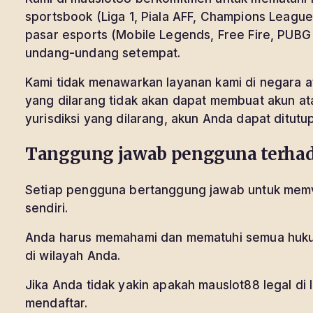
sportsbook (Liga 1, Piala AFF, Champions League)
pasar esports (Mobile Legends, Free Fire, PUBG M
undang-undang setempat.
Kami tidak menawarkan layanan kami di negara at
yang dilarang tidak akan dapat membuat akun a
yurisdiksi yang dilarang, akun Anda dapat ditut
Tanggung jawab pengguna terha
Setiap pengguna bertanggung jawab untuk memve
sendiri.
Anda harus memahami dan mematuhi semua hukum 
di wilayah Anda.
Jika Anda tidak yakin apakah mauslot88 legal di
mendaftar.