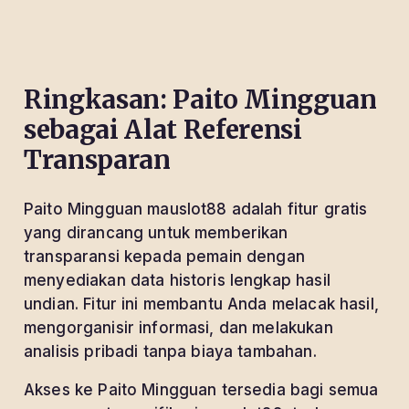
Ringkasan: Paito Mingguan
sebagai Alat Referensi
Transparan
Paito Mingguan mauslot88 adalah fitur gratis
yang dirancang untuk memberikan
transparansi kepada pemain dengan
menyediakan data historis lengkap hasil
undian. Fitur ini membantu Anda melacak hasil,
mengorganisir informasi, dan melakukan
analisis pribadi tanpa biaya tambahan.
Akses ke Paito Mingguan tersedia bagi semua