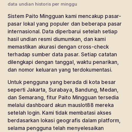
data undian historis per minggu
Sistem Paito Mingguan kami mencakup pasar-
pasar lokal yang populer dan beberapa pasar
internasional. Data diperbarui setelah setiap
hasil undian resmi diumumkan, dan kami
memastikan akurasi dengan cross-check
terhadap sumber data pasar. Setiap catatan
dilengkapi dengan tanggal, waktu penarikan,
dan nomor keluaran yang terdokumentasi.
Untuk pengguna yang berada di kota besar
seperti Jakarta, Surabaya, Bandung, Medan,
dan Semarang, fitur Paito Mingguan tersedia
melalui dashboard akun mauslot88 mereka
setelah login. Kami tidak membatasi akses
berdasarkan lokasi geografis dalam platform,
selama pengguna telah menyelesaikan