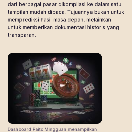
dari berbagai pasar dikompilasi ke dalam satu
tampilan mudah dibaca. Tujuannya bukan untuk
memprediksi hasil masa depan, melainkan
untuk memberikan dokumentasi historis yang
transparan.
Dashboard Paito Mingguan menampilkan