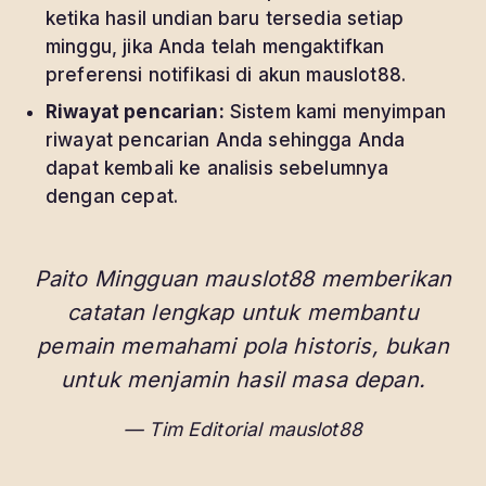
ketika hasil undian baru tersedia setiap
minggu, jika Anda telah mengaktifkan
preferensi notifikasi di akun mauslot88.
Riwayat pencarian:
Sistem kami menyimpan
riwayat pencarian Anda sehingga Anda
dapat kembali ke analisis sebelumnya
dengan cepat.
Paito Mingguan mauslot88 memberikan
catatan lengkap untuk membantu
pemain memahami pola historis, bukan
untuk menjamin hasil masa depan.
Tim Editorial mauslot88