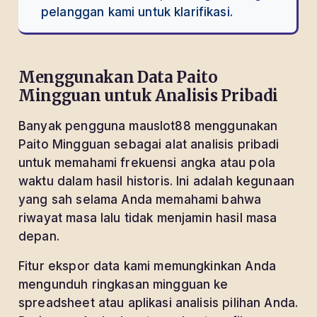
pelanggan kami untuk klarifikasi.
Menggunakan Data Paito
Mingguan untuk Analisis Pribadi
Banyak pengguna mauslot88 menggunakan
Paito Mingguan sebagai alat analisis pribadi
untuk memahami frekuensi angka atau pola
waktu dalam hasil historis. Ini adalah kegunaan
yang sah selama Anda memahami bahwa
riwayat masa lalu tidak menjamin hasil masa
depan.
Fitur ekspor data kami memungkinkan Anda
mengunduh ringkasan mingguan ke
spreadsheet atau aplikasi analisis pilihan Anda.